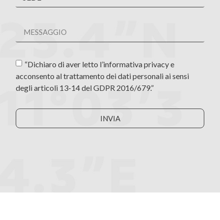
“Dichiaro di aver letto l’informativa privacy e
acconsento al trattamento dei dati personali ai sensi
degli articoli 13-14 del GDPR 2016/679.”
INVIA