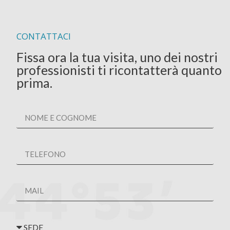
CONTATTACI
Fissa ora la tua visita, uno dei nostri
professionisti ti ricontatterà quanto
prima.