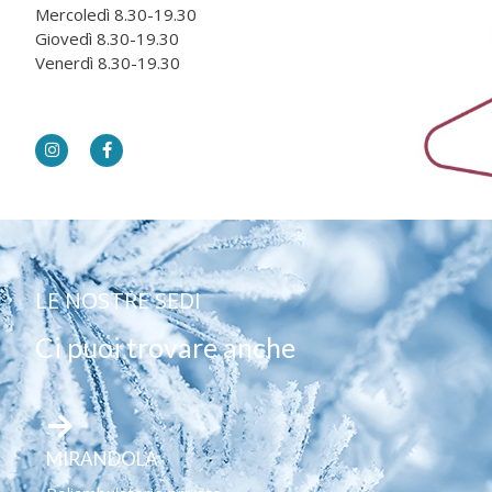
Mercoledì 8.30-19.30
Giovedì 8.30-19.30
Venerdì 8.30-19.30
LE NOSTRE SEDI
Ci puoi trovare anche
MIRANDOLA