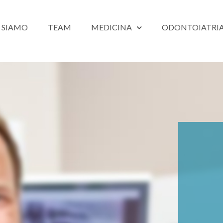
 SIAMO
TEAM
MEDICINA
ODONTOIATRI