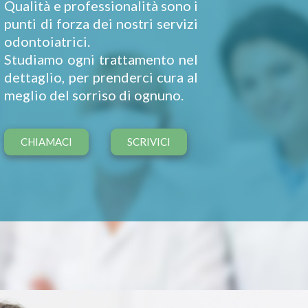
Qualità e professionalità sono i
punti di forza dei nostri servizi
odontoiatrici.
Studiamo ogni trattamento nel
dettaglio, per prenderci cura al
meglio del sorriso di ognuno.
CHIAMACI
SCRIVICI