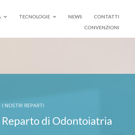
A
TECNOLOGIE
NEWS
CONTATTI
CONVENZIONI
I NOSTRI REPARTI
Reparto di Odontoiatria