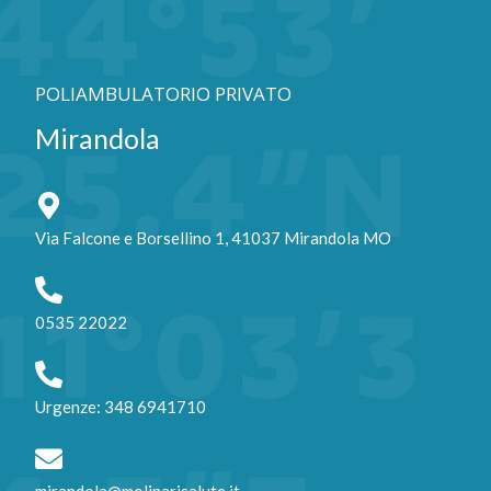
POLIAMBULATORIO PRIVATO
Mirandola
Via Falcone e Borsellino 1, 41037 Mirandola MO
0535 22022
Urgenze: 348 6941710