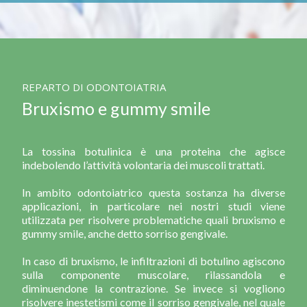
REPARTO DI ODONTOIATRIA
Bruxismo e gummy smile
La tossina botulinica è una proteina che agisce
indebolendo l’attività volontaria dei muscoli trattati.
In ambito odontoiatrico questa sostanza ha diverse
applicazioni, in particolare nei nostri studi viene
utilizzata per risolvere problematiche quali bruxismo e
gummy smile, anche detto sorriso gengivale.
In caso di bruxismo, le infiltrazioni di botulino agiscono
sulla componente muscolare, rilassandola e
diminuendone la contrazione. Se invece si vogliono
risolvere inestetismi come il sorriso gengivale, nel quale