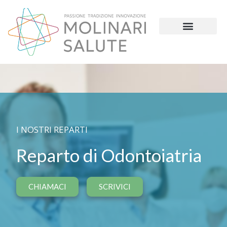
I NOSTRI REPARTI
Reparto di Odontoiatria
CHIAMACI
SCRIVICI