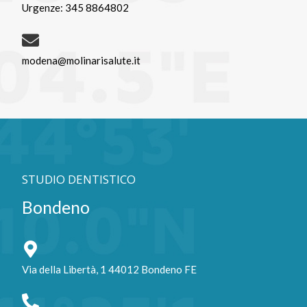
Urgenze: 345 8864802
modena@molinarisalute.it
STUDIO DENTISTICO
Bondeno
Via della Libertà, 1 44012 Bondeno FE