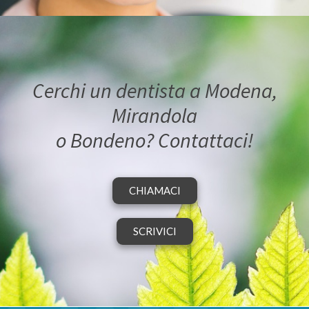
Cerchi un dentista a Modena,
Mirandola
o Bondeno? Contattaci!
CHIAMACI
SCRIVICI