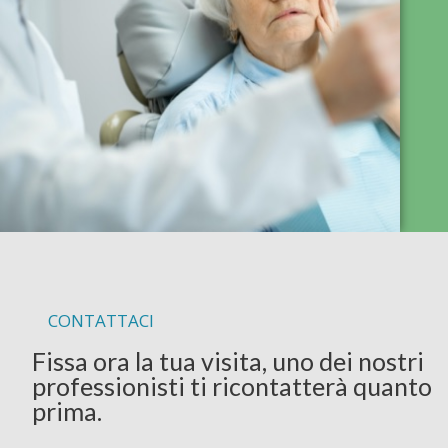
CONTATTACI
Fissa ora la tua visita, uno dei nostri
professionisti ti ricontatterà quanto
prima.