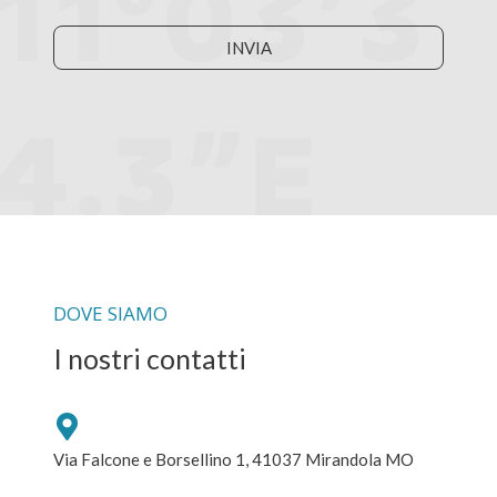
INVIA
DOVE SIAMO
I nostri contatti
Via Falcone e Borsellino 1, 41037 Mirandola MO