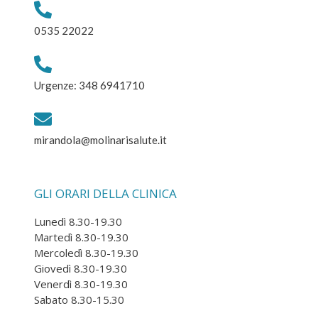
0535 22022
Urgenze: 348 6941710
mirandola@molinarisalute.it
GLI ORARI DELLA CLINICA
Lunedì 8.30-19.30
Martedì 8.30-19.30
Mercoledì 8.30-19.30
Giovedì 8.30-19.30
Venerdì 8.30-19.30
Sabato 8.30-15.30