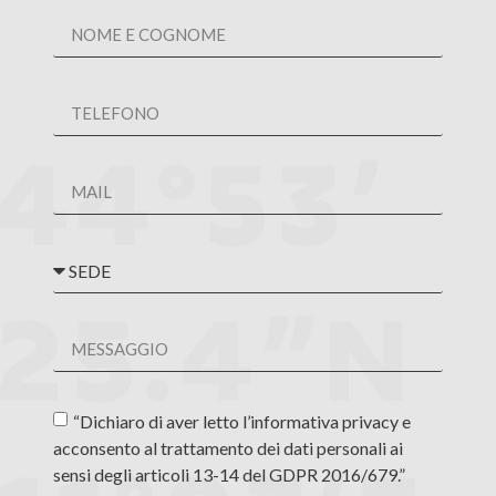
“Dichiaro di aver letto l’informativa privacy e
acconsento al trattamento dei dati personali ai
sensi degli articoli 13-14 del GDPR 2016/679.”