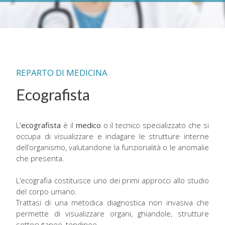
REPARTO DI MEDICINA
Ecografista
L'
ecografista
è il
medico
o il tecnico specializzato che si
occupa di visualizzare e indagare le strutture interne
dell’organismo, valutandone la funzionalità o le anomalie
che presenta.
L’ecografia costituisce uno dei primi approcci allo studio
del corpo umano.
Trattasi di una metodica diagnostica non invasiva che
permette di visualizzare organi, ghiandole, strutture
sottocutanee, tendinee.