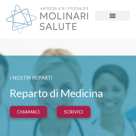
I NOSTRI REPARTI
Reparto di Medicina
CHIAMACI
SCRIVICI