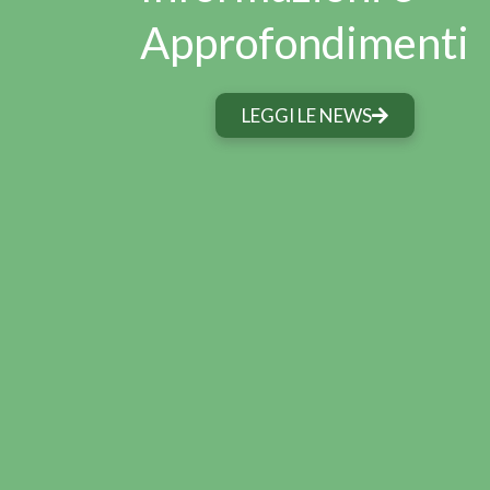
Approfondimenti
LEGGI LE NEWS