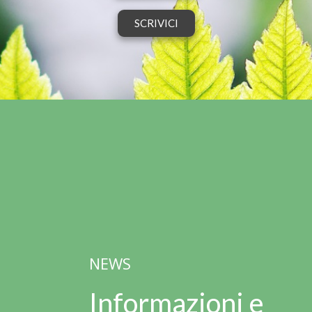
SCRIVICI
NEWS
Informazioni e