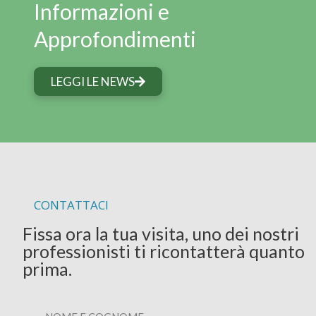
Informazioni e
Approfondimenti
LEGGI LE NEWS
CONTATTACI
Fissa ora la tua visita, uno dei nostri
professionisti ti ricontatterà quanto
prima.