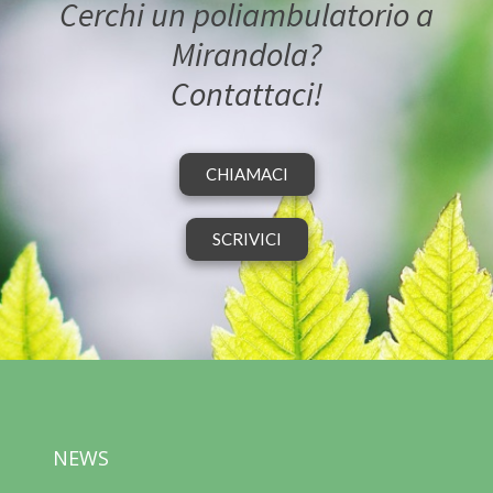
Cerchi un poliambulatorio a
Mirandola?
Contattaci!
CHIAMACI
SCRIVICI
NEWS