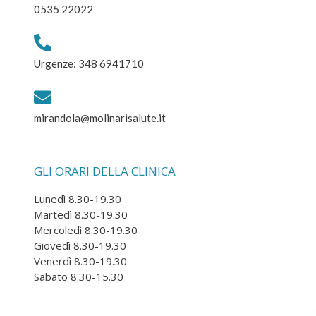
0535 22022
Urgenze: 348 6941710
mirandola@molinarisalute.it
GLI ORARI DELLA CLINICA
Lunedì 8.30-19.30
Martedì 8.30-19.30
Mercoledì 8.30-19.30
Giovedì 8.30-19.30
Venerdì 8.30-19.30
Sabato 8.30-15.30