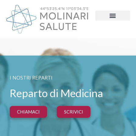
I NOSTRI REPARTI
Reparto di Medicina
CHIAMACI
SCRIVICI