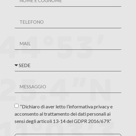
“Dichiaro di aver letto l’informativa privacy e
acconsento al trattamento dei dati personali ai
sensi degli articoli 13-14 del GDPR 2016/679.”