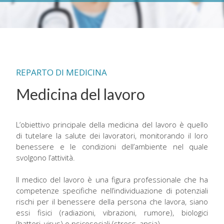
REPARTO DI MEDICINA
Medicina del lavoro
L’obiettivo principale della medicina del lavoro è quello
di tutelare la salute dei lavoratori, monitorando il loro
benessere e le condizioni dell’ambiente nel quale
svolgono l’attività.
Il medico del lavoro è una figura professionale che ha
competenze specifiche nell’individuazione di potenziali
rischi per il benessere della persona che lavora, siano
essi fisici (radiazioni, vibrazioni, rumore), biologici
(batteri, virus) o psicosociali (stress, ansia).