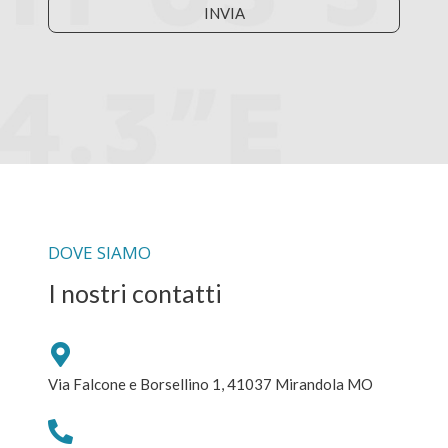
INVIA
DOVE SIAMO
I nostri contatti
Via Falcone e Borsellino 1, 41037 Mirandola MO