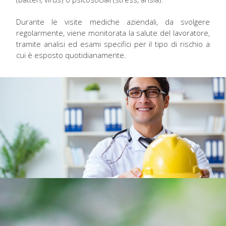
Durante le visite mediche aziendali, da svolgere
regolarmente, viene monitorata la salute del lavoratore,
tramite analisi ed esami specifici per il tipo di rischio a
cui è esposto quotidianamente.