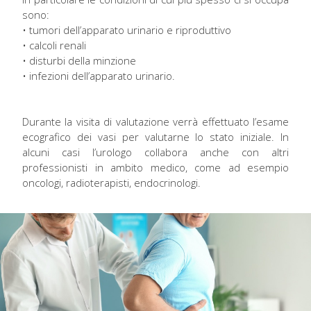
sono:
• tumori dell’apparato urinario e riproduttivo
• calcoli renali
• disturbi della minzione
• infezioni dell’apparato urinario.
Durante la visita di valutazione verrà effettuato l’esame
ecografico dei vasi per valutarne lo stato iniziale. In
alcuni casi l’urologo collabora anche con altri
professionisti in ambito medico, come ad esempio
oncologi, radioterapisti, endocrinologi.