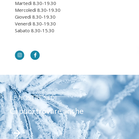
Martedì 8.30-19.30
Mercoledì 8.30-19.30
Giovedì 8.30-19.30
Venerdì 8.30-19.30
Sabato 8.30-15.30
LE NOSTRE SEDI
Ci puoi trovare anche