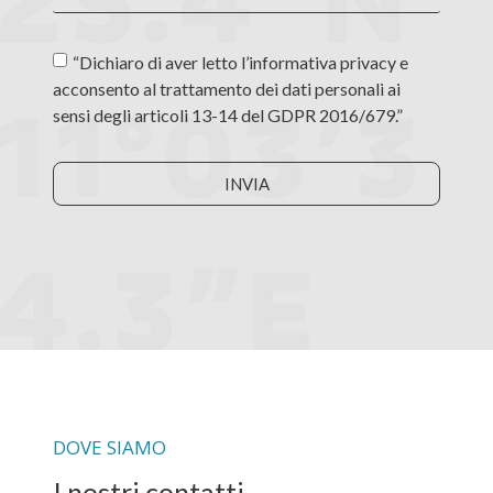
“Dichiaro di aver letto l’informativa privacy e
acconsento al trattamento dei dati personali ai
sensi degli articoli 13-14 del GDPR 2016/679.”
INVIA
DOVE SIAMO
I nostri contatti