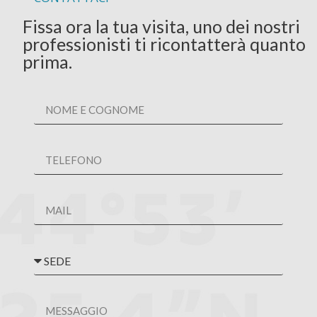
Fissa ora la tua visita, uno dei nostri
professionisti ti ricontatterà quanto
prima.