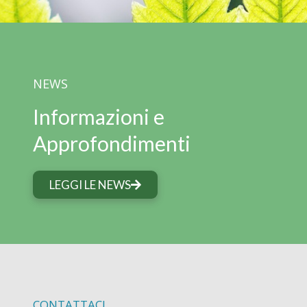
NEWS
Informazioni e
Approfondimenti
LEGGI LE NEWS
CONTATTACI