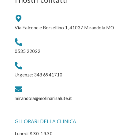
Via Falcone e Borsellino 1, 41037 Mirandola MO
0535 22022
Urgenze: 348 6941710
mirandola@molinarisalute.it
GLI ORARI DELLA CLINICA
Lunedì 8.30-19.30