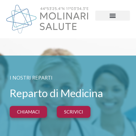
I NOSTRI REPARTI
Reparto di Medicina
CHIAMACI
SCRIVICI